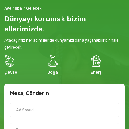
Aydınlık Bir Gelecek
Dünyayı korumak bizim
ellerimizde.
Atacağımız her adım ileride dünyamızı daha yaşanabilir bir hale
getirecek.
Çevre
Doğa
Enerji
Mesaj Gönderin