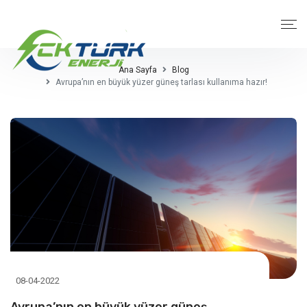
Ana Sayfa
Blog
Avrupa’nın en büyük yüzer güneş tarlası kullanıma hazır!
08-04-2022